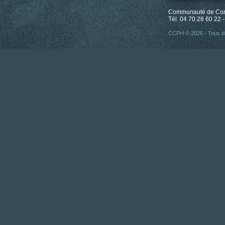
Communauté de Comm
Tél. 04 70 28 60 22 -
CCPH © 2026 - Tous dr