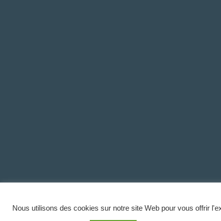
Nous utilisons des cookies sur notre site Web pour vous offrir l'