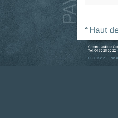
Haut d
Communauté de Comm
Tél. 04 70 28 60 22 -
CCPH © 2026 - Tous dr