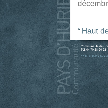
décembr
Haut d
Communauté de Comm
Tél. 04 70 28 60 22 -
CCPH © 2026 - Tous dr