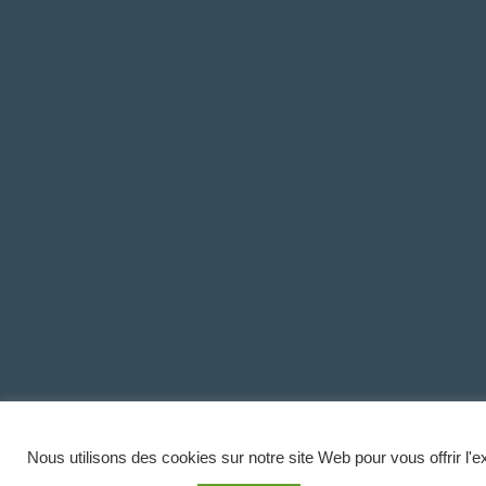
Nous utilisons des cookies sur notre site Web pour vous offrir l'