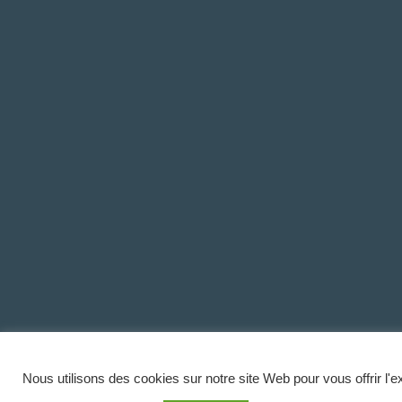
Nous utilisons des cookies sur notre site Web pour vous offrir l'