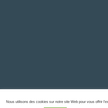
Nous utilisons des cookies sur notre site Web pour vous offrir l'