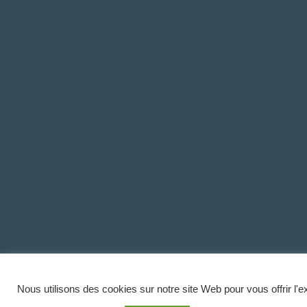
Nous utilisons des cookies sur notre site Web pour vous offrir l'