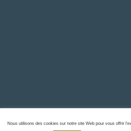
Nous utilisons des cookies sur notre site Web pour vous offrir l'