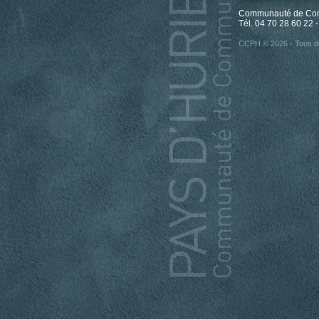
Communauté de Comm
Tél. 04 70 28 60 22 -
CCPH © 2026 - Tous dr