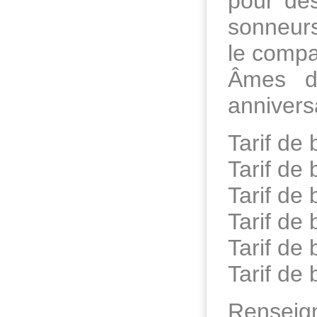
pour des
sonneurs
le compa
Âmes d
annivers
Tarif de 
Tarif de 
Tarif de
Tarif de 
Tarif de 
Tarif de
Renseig