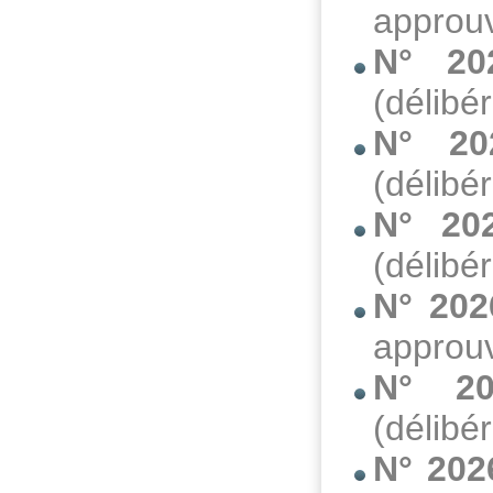
approuv
N° 20
(délibé
N° 20
(délibé
N° 20
(délibé
N° 202
approuv
N° 20
(délibé
N° 202