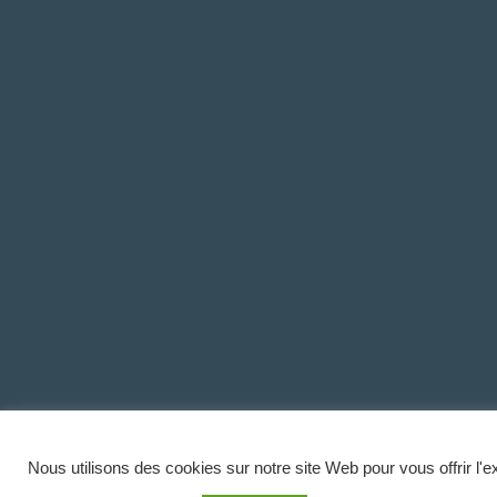
Nous utilisons des cookies sur notre site Web pour vous offrir l'