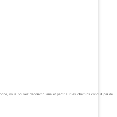
onné, vous pouvez découvrir l’âne et partir sur les chemins conduit par de