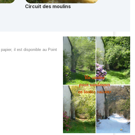
pier, il est disponible au Point