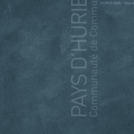
CCPH © 2026 - Tous dr