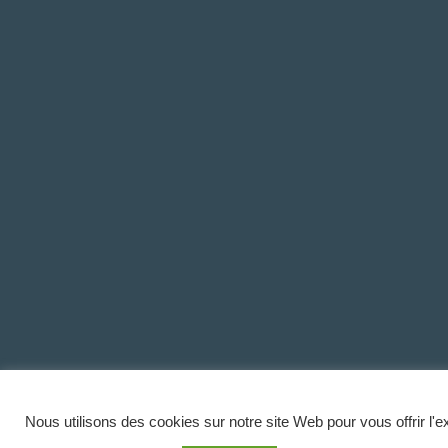
Nous utilisons des cookies sur notre site Web pour vous offrir l'