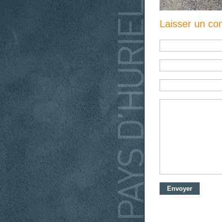
Laisser un c