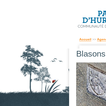
Accueil
>>
Agen
Blasons 