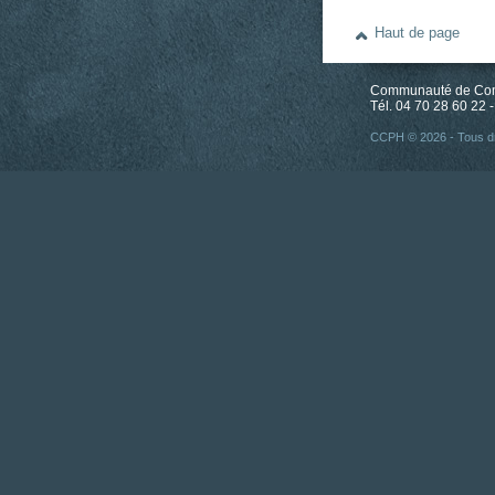
Haut de page
Communauté de Comm
Tél. 04 70 28 60 22 -
CCPH © 2026 - Tous dr