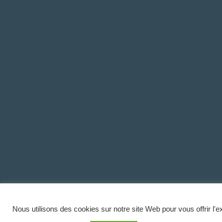
Nous utilisons des cookies sur notre site Web pour vous offrir l'