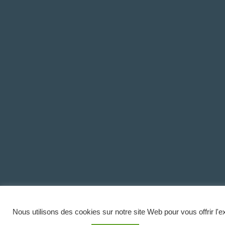
Nous utilisons des cookies sur notre site Web pour vous offrir l'