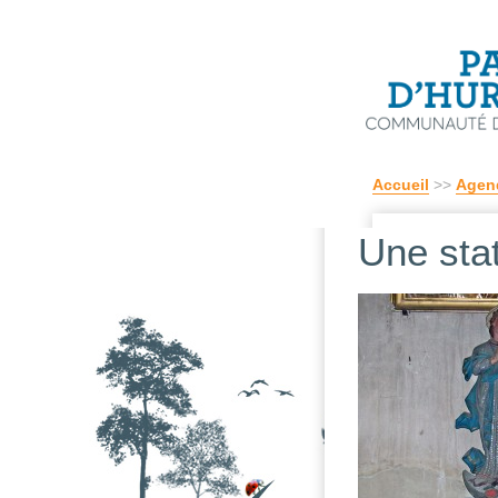
Accueil
>>
Agen
Une stat