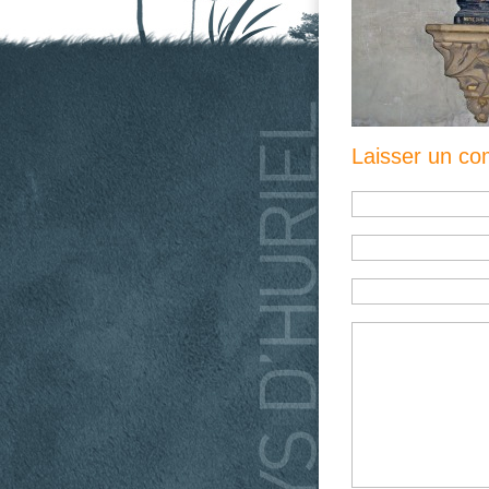
Laisser un c