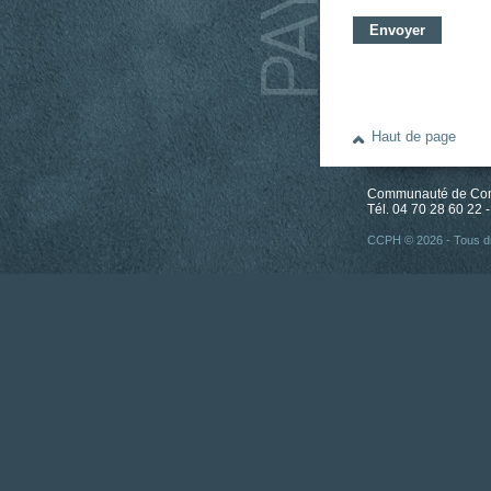
Haut de page
Communauté de Comm
Tél. 04 70 28 60 22 -
CCPH © 2026 - Tous dr