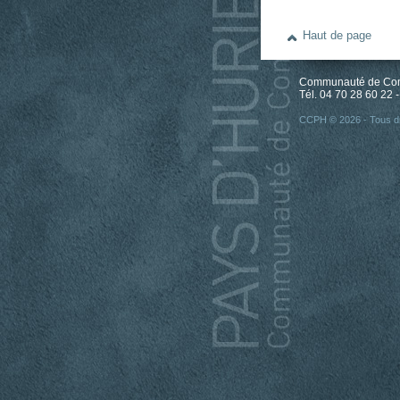
Haut de page
Communauté de Comm
Tél. 04 70 28 60 22 -
CCPH © 2026 - Tous dr