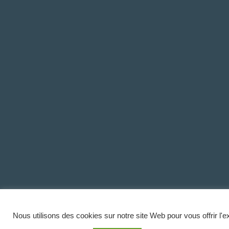
Nous utilisons des cookies sur notre site Web pour vous offrir l'