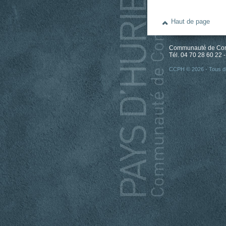
Haut de page
Communauté de Comm
Tél. 04 70 28 60 22 -
CCPH © 2026 - Tous dr