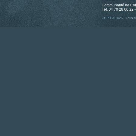
Communauté de Comm
Tél. 04 70 28 60 22 -
CCPH © 2026 - Tous dr