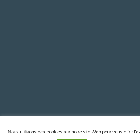
Nous utilisons des cookies sur notre site Web pour vous offrir l'