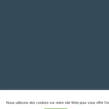
Nous utilisons des cookies sur notre site Web pour vous offrir l'