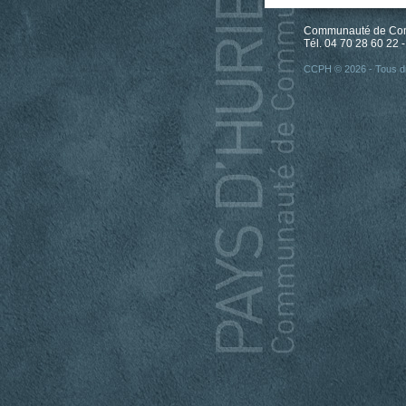
Communauté de Comm
Tél. 04 70 28 60 22 -
CCPH © 2026 - Tous dr