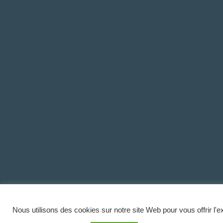
Nous utilisons des cookies sur notre site Web pour vous offrir l'