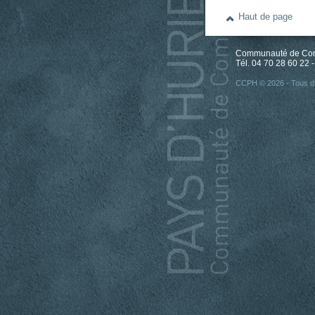
Haut de page
Communauté de Comm
Tél. 04 70 28 60 22 -
CCPH © 2026 - Tous dr