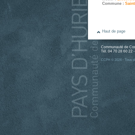
Commune :
Saint
Haut de page
Communauté de Comm
Tél. 04 70 28 60 22 -
CCPH © 2026 - Tous dr