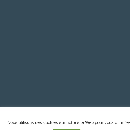
Nous utilisons des cookies sur notre site Web pour vous offrir l'