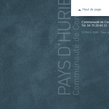
Haut de page
Communauté de Comm
Tél. 04 70 28 60 22 -
CCPH © 2026 - Tous dr