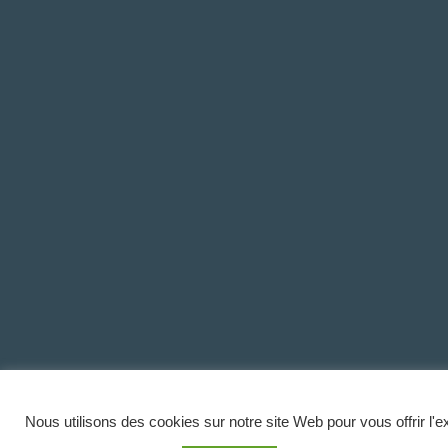
Nous utilisons des cookies sur notre site Web pour vous offrir l'