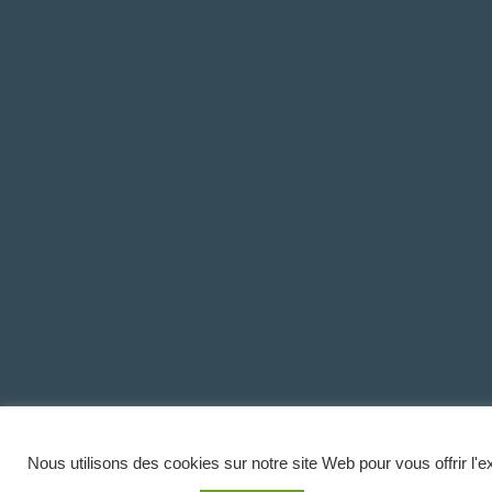
Nous utilisons des cookies sur notre site Web pour vous offrir l'