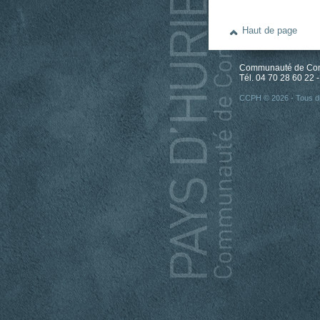
Haut de page
Communauté de Comm
Tél. 04 70 28 60 22 -
CCPH © 2026 - Tous dr