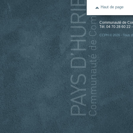
Haut de page
Communauté de Comm
Tél. 04 70 28 60 22 -
CCPH © 2026 - Tous dr