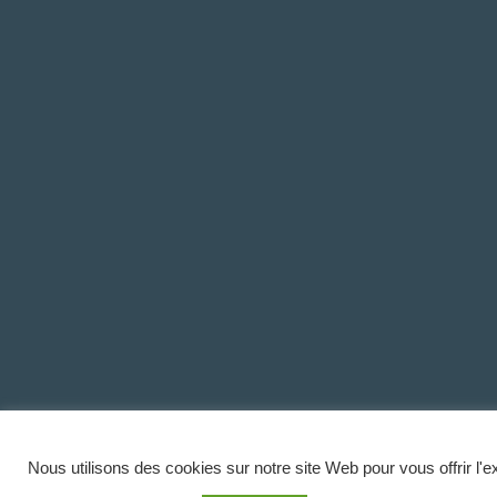
Nous utilisons des cookies sur notre site Web pour vous offrir l'