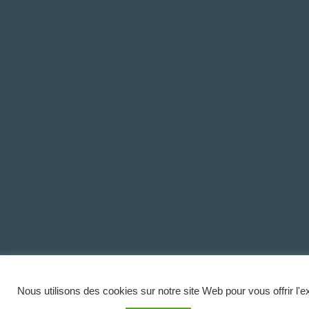
Nous utilisons des cookies sur notre site Web pour vous offrir l'