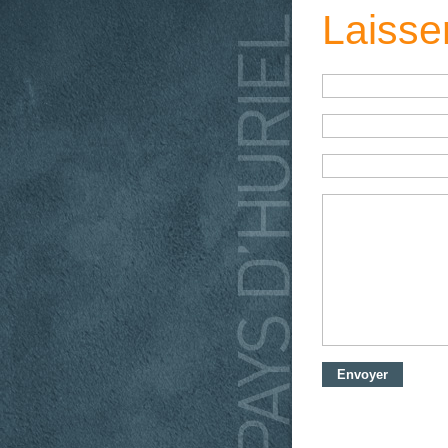
Laisse