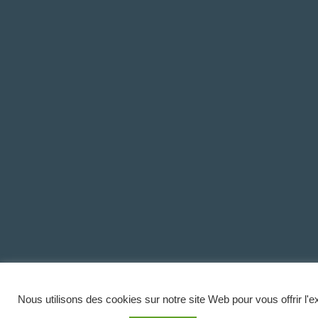
Nous utilisons des cookies sur notre site Web pour vous offrir l'