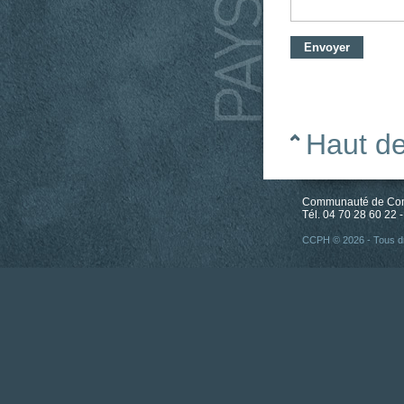
Haut d
Communauté de Comm
Tél. 04 70 28 60 22 -
CCPH © 2026 - Tous dr