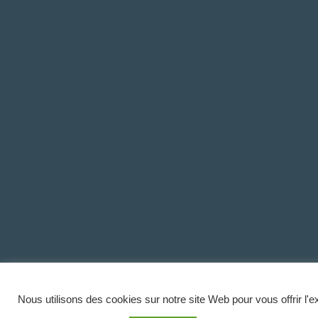
Nous utilisons des cookies sur notre site Web pour vous offrir l'