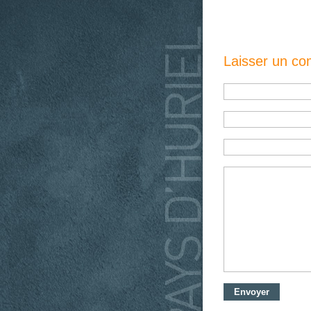
Laisser un c