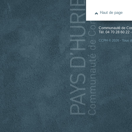
Haut de page
Communauté de Comm
Tél. 04 70 28 60 22 -
CCPH © 2026 - Tous dr