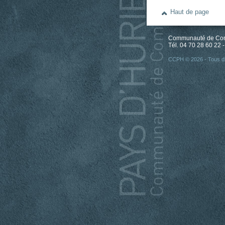
Haut de page
Communauté de Comm
Tél. 04 70 28 60 22 -
CCPH © 2026 - Tous dr