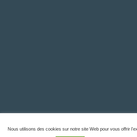
Nous utilisons des cookies sur notre site Web pour vous offrir l'