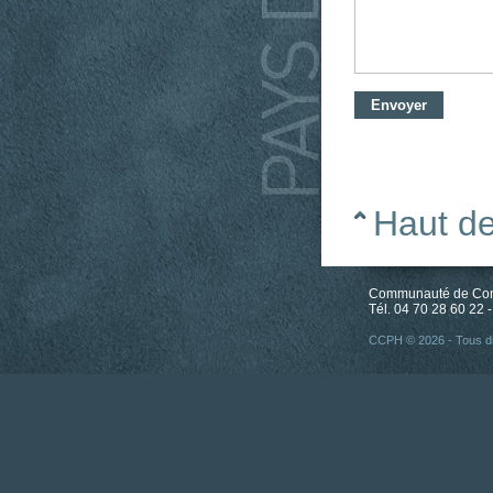
Haut d
Communauté de Comm
Tél. 04 70 28 60 22 -
CCPH © 2026 - Tous dr