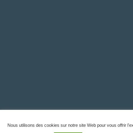
Nous utilisons des cookies sur notre site Web pour vous offrir l'