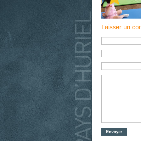
Laisser un c