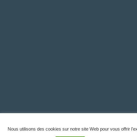
Nous utilisons des cookies sur notre site Web pour vous offrir l'