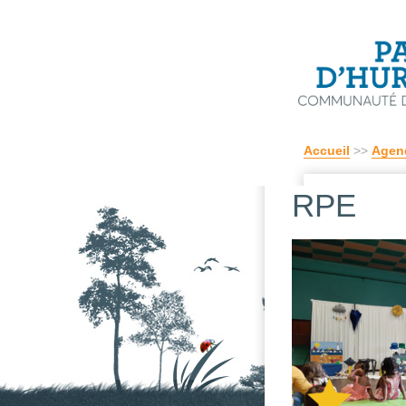
Accueil
>>
Agen
RPE