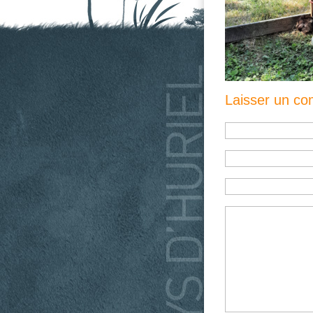
Laisser un c