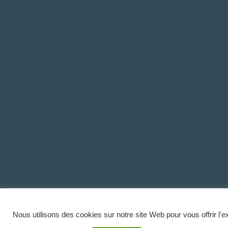
Nous utilisons des cookies sur notre site Web pour vous offrir l'