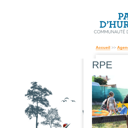
Accueil
>>
Agen
RPE