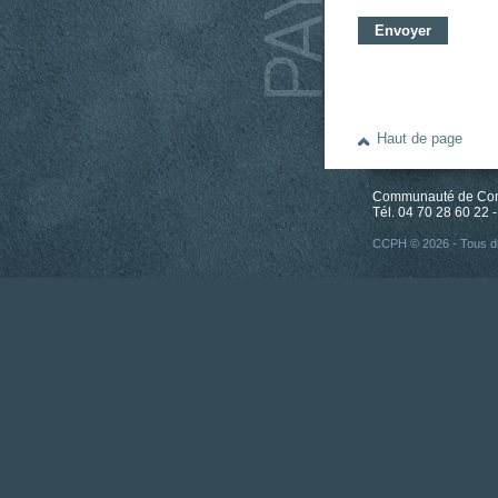
Haut de page
Communauté de Comm
Tél. 04 70 28 60 22 -
CCPH © 2026 - Tous dr