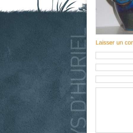
Laisser un c