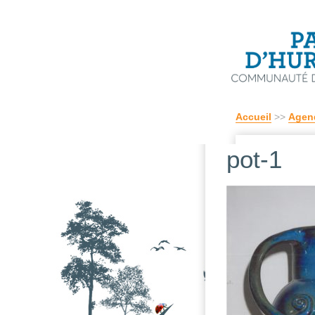
Accueil
>>
Agen
pot-1