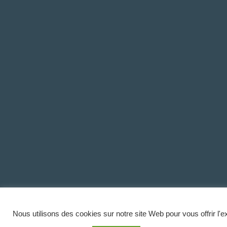
Nous utilisons des cookies sur notre site Web pour vous offrir l'