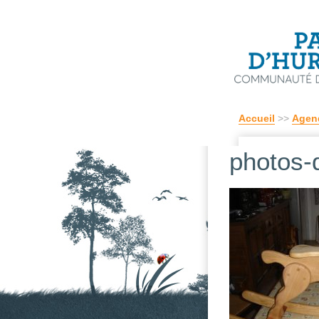
Accueil
>>
Agen
photos-