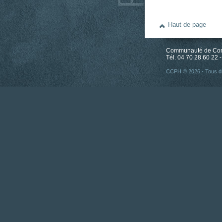
Haut de page
Communauté de Comm
Tél. 04 70 28 60 22 -
CCPH © 2026 - Tous dr