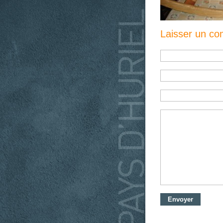
Laisser un c