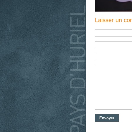
Laisser un c