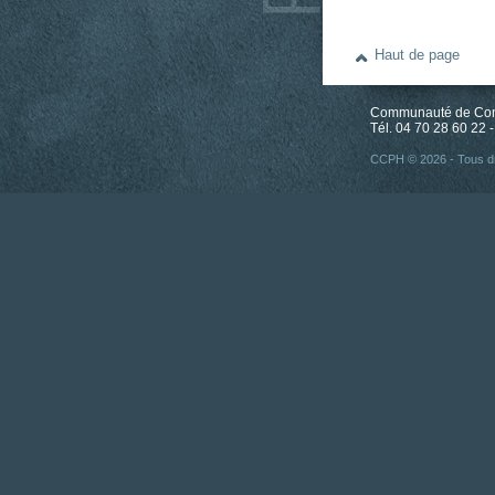
Haut de page
Communauté de Comm
Tél. 04 70 28 60 22 -
CCPH © 2026 - Tous dr