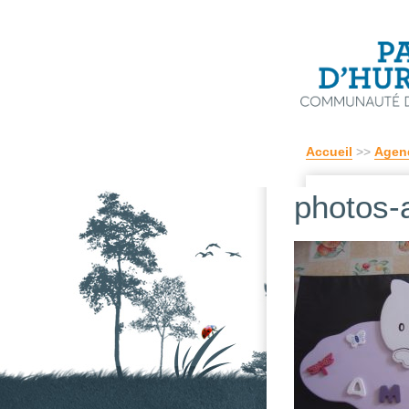
Accueil
>>
Agen
photos-