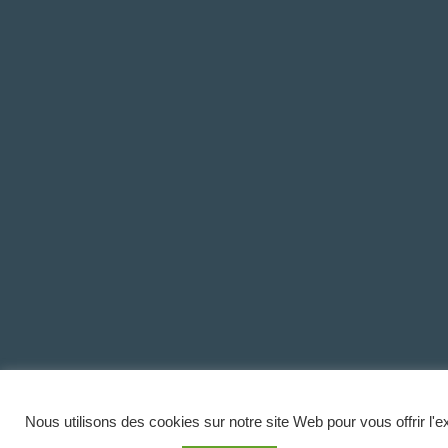
Nous utilisons des cookies sur notre site Web pour vous offrir l'