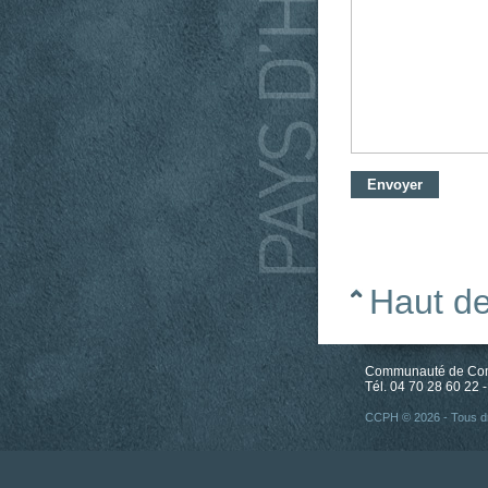
Haut d
Communauté de Comm
Tél. 04 70 28 60 22 -
CCPH © 2026 - Tous dr