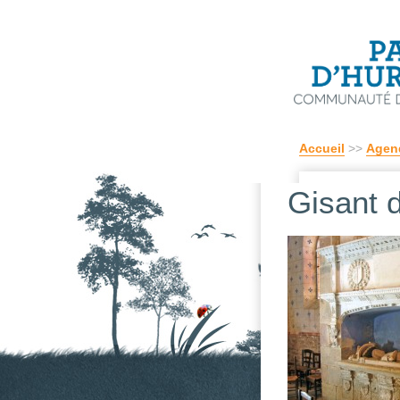
Accueil
>>
Agen
Gisant 