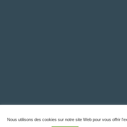
Nous utilisons des cookies sur notre site Web pour vous offrir l'