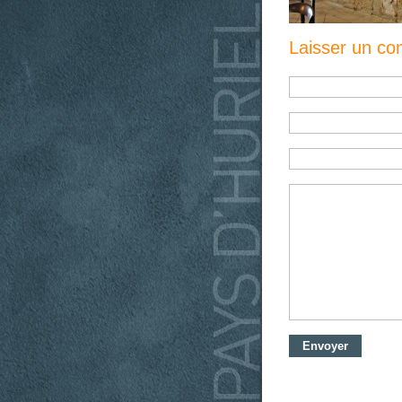
Laisser un c