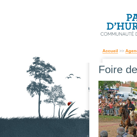
Accueil
>>
Agen
Foire d