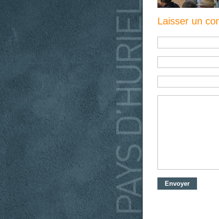
Laisser un c