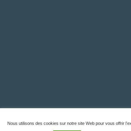
Nous utilisons des cookies sur notre site Web pour vous offrir l'