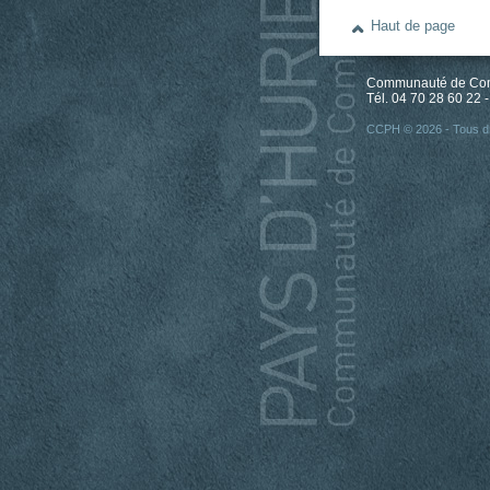
Haut de page
Communauté de Comm
Tél. 04 70 28 60 22 -
CCPH © 2026 - Tous dr