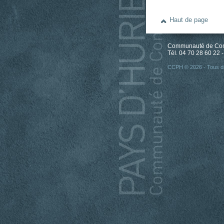
Haut de page
Communauté de Comm
Tél. 04 70 28 60 22 -
CCPH © 2026 - Tous dr