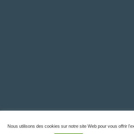
Nous utilisons des cookies sur notre site Web pour vous offrir l'