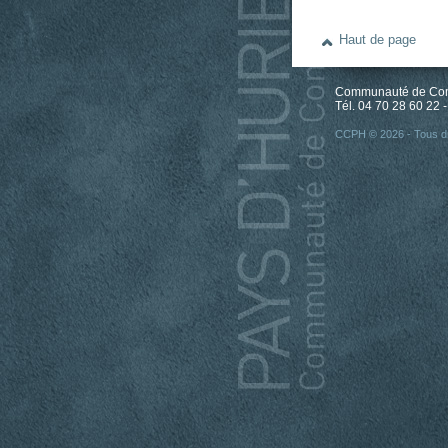
Haut de page
Communauté de Comm
Tél. 04 70 28 60 22 -
CCPH © 2026 - Tous dr