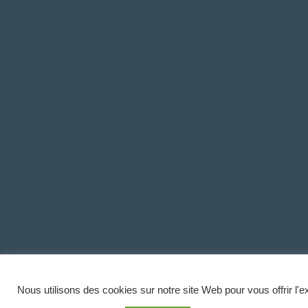
Nous utilisons des cookies sur notre site Web pour vous offrir l'