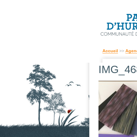
Accueil
>>
Agen
IMG_46