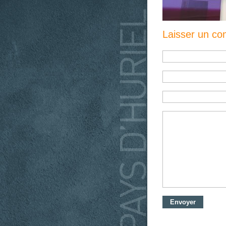
Laisser un c