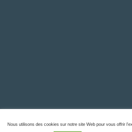
Nous utilisons des cookies sur notre site Web pour vous offrir l'