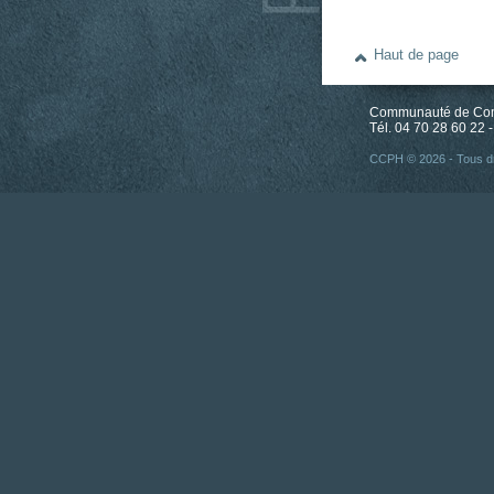
Haut de page
Communauté de Comm
Tél. 04 70 28 60 22 -
CCPH © 2026 - Tous dr