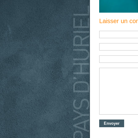
Laisser un c