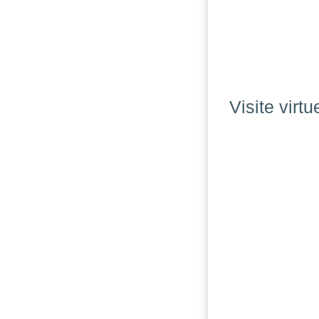
Visite virtu