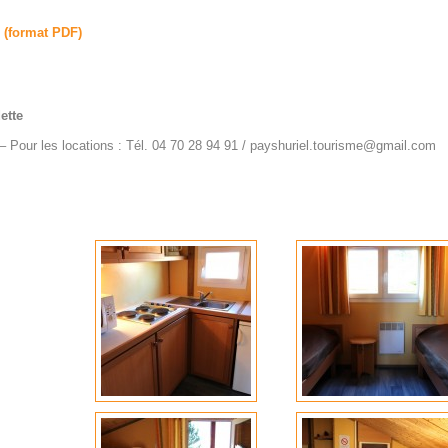
fs (format PDF)
ette
Pour les locations : Tél. 04 70 28 94 91 / payshuriel.tourisme@gmail.com