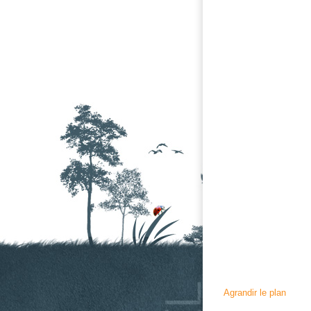
Agrandir le plan