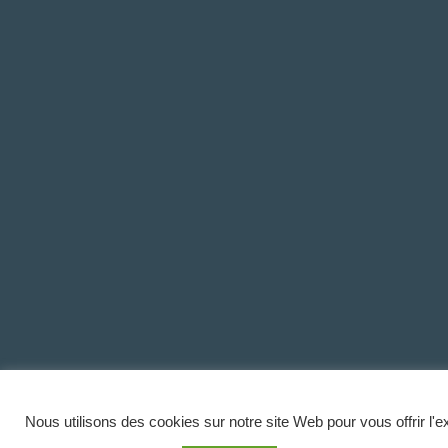
Nous utilisons des cookies sur notre site Web pour vous offrir l'