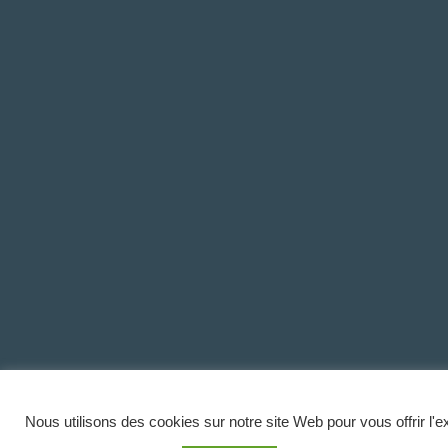
Nous utilisons des cookies sur notre site Web pour vous offrir l'