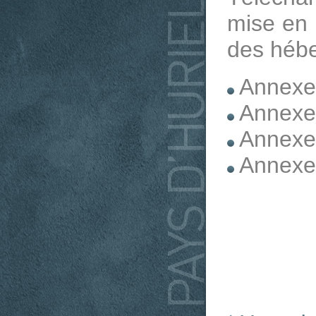
mise en 
des hébe
Annexe
Annexe
Annexe
Annexe